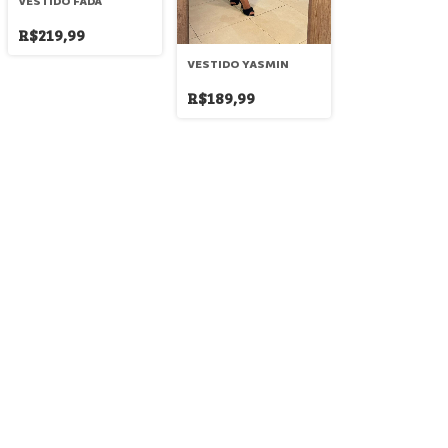
VESTIDO FADA
R$219,99
VESTIDO YASMIN
R$189,99