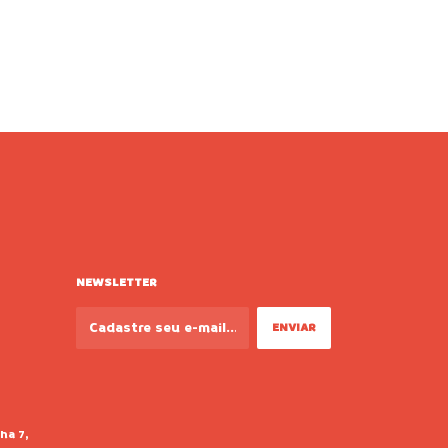
NEWSLETTER
ha 7,