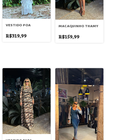
VESTIDO POA
MACAQUINHO THAMY
R$319,99
R$159,99