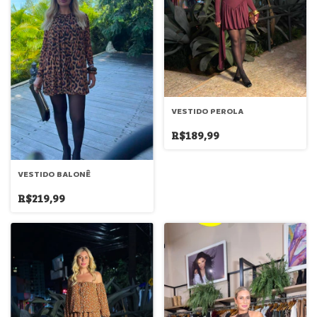
VESTIDO PEROLA
R$189,99
VESTIDO BALONÊ
R$219,99